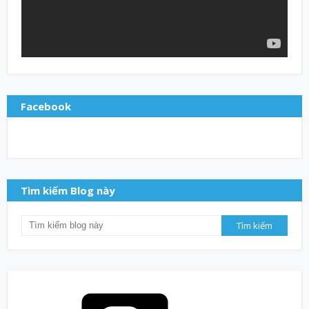
Facebook
Tìm kiếm Blog này