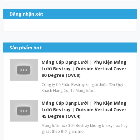
Đăng nhận xét
Sản phẩm hot
Máng Cáp Dạng Lưới | Phụ Kiện Máng
Lưới Bestray | Outside Vertical Cover
90 Degree (OVC9)
Công ty Cổ Phần Bestray xin giới thiệu đến Quý
Khách Hàng Co, Tê Máng lưới…
Máng Cáp Dạng Lưới | Phụ Kiện Máng
Lưới Bestray | Outside Vertical Cover
45 Degree (OVC4)
Máng lưới inox 304 Bestray không bị oxy hóa hay
gỉ sét theo thời gian, mô…