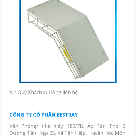
Xin Quý Khách vui lòng liên hệ:
CÔNG TY CỔ PHẦN BESTRAY
Văn Phòng/ nhà máy: 180/7B, Ấp Tân Thới 3,
Đường Tân Hiệp 25, Xã Tân Hiệp, Huyện Hóc Môn,