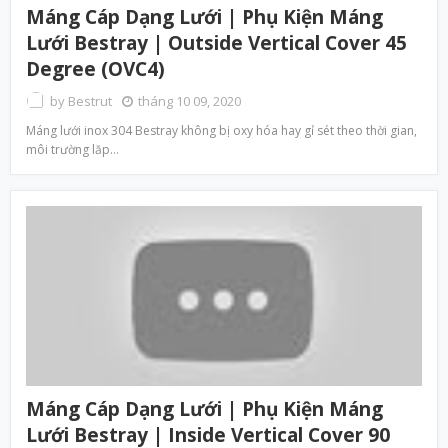
Máng Cáp Dạng Lưới | Phụ Kiện Máng
Lưới Bestray | Outside Vertical Cover 45
Degree (OVC4)
by
Bestrut
tháng 10 09, 2020
Máng lưới inox 304 Bestray không bị oxy hóa hay gỉ sét theo thời gian,
môi trường lăp…
Máng Cáp Dạng Lưới | Phụ Kiện Máng
Lưới Bestray | Inside Vertical Cover 90