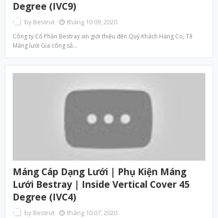
Degree (IVC9)
by
Bestrut
tháng 10 09, 2020
Công ty Cổ Phần Bestray xin giới thiệu đến Quý Khách Hàng Co, Tê
Máng lưới Gia công sẵ…
Máng Cáp Dạng Lưới | Phụ Kiện Máng
Lưới Bestray | Inside Vertical Cover 45
Degree (IVC4)
by
Bestrut
tháng 10 07, 2020