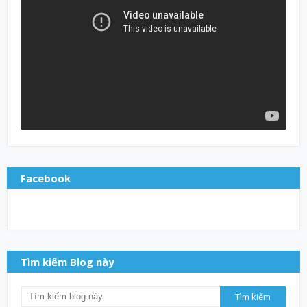
Facebook
Tìm kiếm Blog này