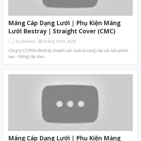
Máng Cáp Dạng Lưới | Phụ Kiện Máng
Lưới Bestray | Straight Cover (CMC)
by
Bestrut
tháng 10 07, 2020
Công ty Cổ Phần Bestray chuyên sản xuất và cung cấp các sản phẩm
sau: - Máng cáp dạn…
Máng Cáp Dạng Lưới | Phụ Kiện Máng