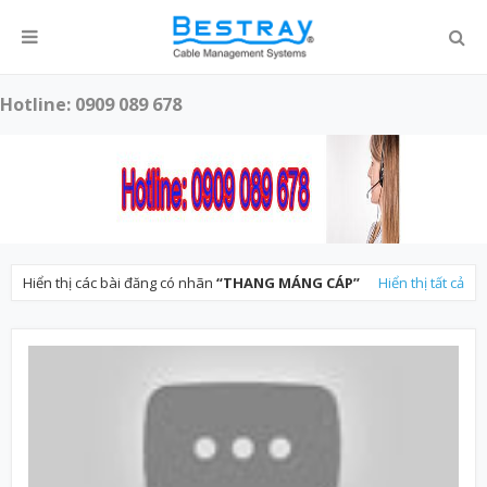
Hotline: 0909 089 678
Hiển thị các bài đăng có nhãn
THANG MÁNG CÁP
Hiển thị tất cả