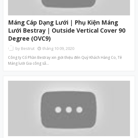
Máng Cáp Dạng Lưới | Phụ Kiện Máng
Lưới Bestray | Outside Vertical Cover 90
Degree (OVC9)
by
Bestrut
tháng 10 09, 2020
Công ty Cổ Phần Bestray xin giới thiệu đến Quý Khách Hàng Co, Tê
Máng lưới Gia công sẵ…