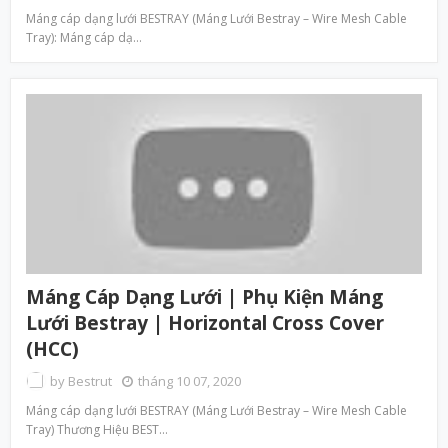
Máng cáp dạng lưới BESTRAY (Máng Lưới Bestray – Wire Mesh Cable
Tray): Máng cáp dạ…
Máng Cáp Dạng Lưới | Phụ Kiện Máng
Lưới Bestray | Horizontal Cross Cover
(HCC)
by
Bestrut
tháng 10 07, 2020
Máng cáp dạng lưới BESTRAY (Máng Lưới Bestray – Wire Mesh Cable
Tray) Thương Hiệu BEST…